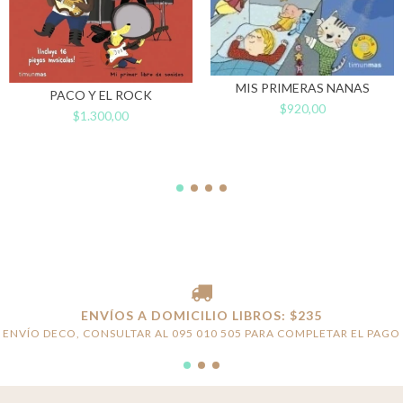
MIS PRIMERAS NANAS
PACO Y EL ROCK
$920,00
$1.300,00
ENVÍOS A DOMICILIO LIBROS: $235
ENVÍO DECO, CONSULTAR AL 095 010 505 PARA COMPLETAR EL PAGO