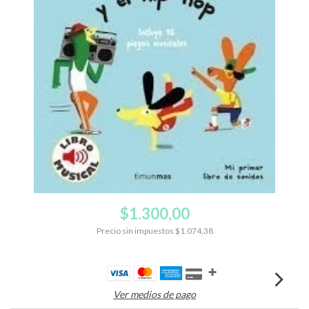
$1.300,00
Precio sin impuestos
$1.074,38
Ver medios de pago