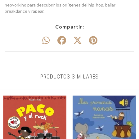
neoyorkino para descubrir los ori´genes del hip-hop, bailar
breakdance y rapear.
Compartir:
PRODUCTOS SIMILARES