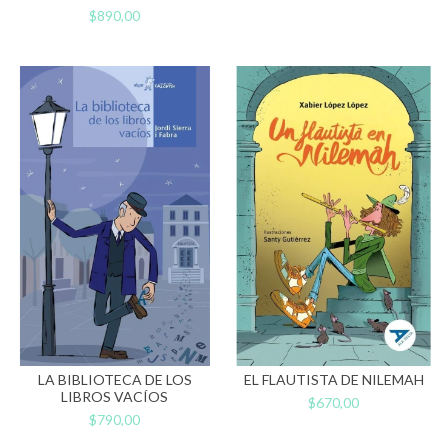
$890,00
LA BIBLIOTECA DE LOS
EL FLAUTISTA DE NILEMAH
LIBROS VACÍOS
$670,00
$790,00