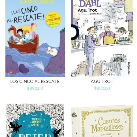
LOS CINCO AL RESCATE
AGU TROT
$890,00
$850,00