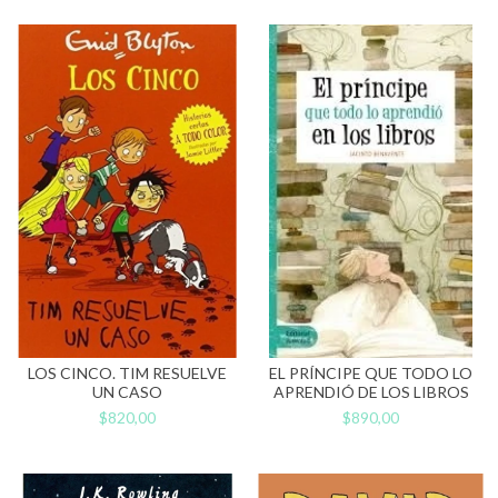
LOS CINCO. TIM RESUELVE
EL PRÍNCIPE QUE TODO LO
UN CASO
APRENDIÓ DE LOS LIBROS
$820,00
$890,00