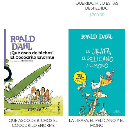
QUERIDO HIJO ESTAS
DESPEDIDO
$700,00
QUE ASCO DE BICHOS EL
LA JIRAFA, EL PELÍCANO Y EL
COCODRILO ENORME
MONO