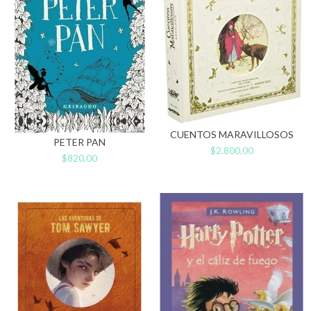
CUENTOS MARAVILLOSOS
PETER PAN
$2.800,00
$820,00