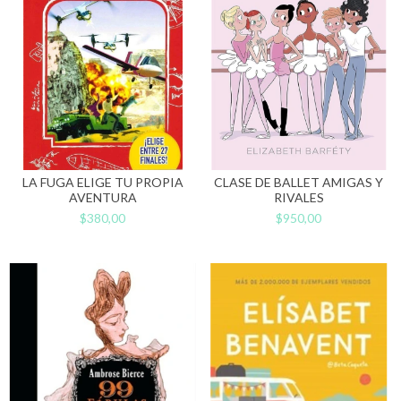
LA FUGA ELIGE TU PROPIA
CLASE DE BALLET AMIGAS Y
AVENTURA
RIVALES
$380,00
$950,00