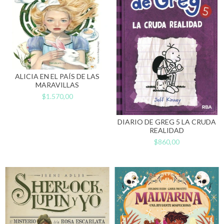
ALICIA EN EL PAÍS DE LAS
MARAVILLAS
$1.570,00
DIARIO DE GREG 5 LA CRUDA
REALIDAD
$860,00