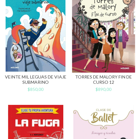
VEINTE MIL LEGUAS DE VIAJE
TORRES DE MALORY FIN DE
SUBMARINO
CURSO 12
$850,00
$890,00