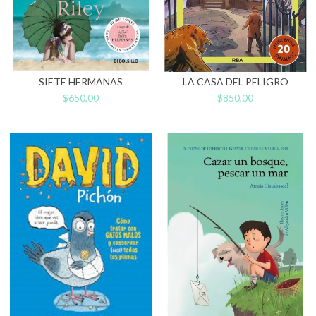
SIETE HERMANAS
LA CASA DEL PELIGRO
$650,00
$850,00