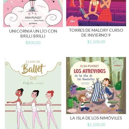
TORRES DE MALORY CURSO
UNICORNIA UN LÍO CON
DE INVIERNO 9
BRILLI BRILLI
$1.100,00
$800,00
LA ISLA DE LOS NIMÓVILES
$1.100,00