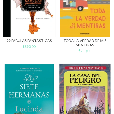
99 FÁBULAS FANTÁSTICAS
TODA LA VERDAD DE MIS
MENTIRAS
$890,00
$750,00