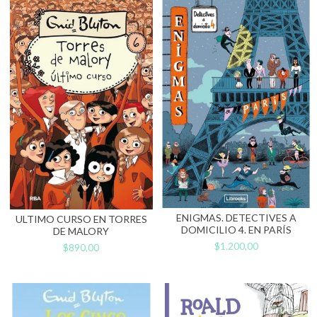
ENIGMAS. DETECTIVES A
ULTIMO CURSO EN TORRES
DOMICILIO 4. EN PARÍS
DE MALORY
$1.200,00
$890,00