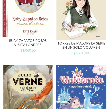
RUBY ZAPATOS ROJOS
TORRES DE MALORY LA SERIE
VISITA LONDRES
EN UN SOLO VOLUMEN
$1.060,00
$1.750,00