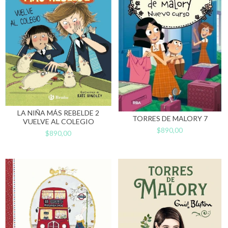
LA NIÑA MÁS REBELDE 2
TORRES DE MALORY 7
VUELVE AL COLEGIO
$890,00
$890,00