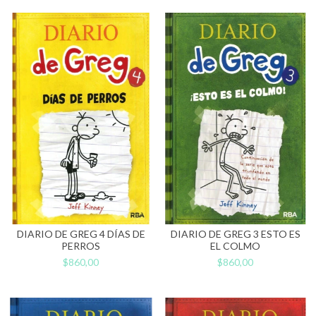
DIARIO DE GREG 4 DÍAS DE
DIARIO DE GREG 3 ESTO ES
PERROS
EL COLMO
$860,00
$860,00