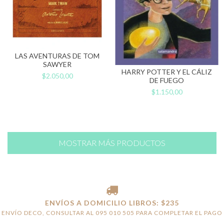
LAS AVENTURAS DE TOM
SAWYER
HARRY POTTER Y EL CÁLIZ
$2.050,00
DE FUEGO
$1.150,00
MOSTRAR MÁS PRODUCTOS
ENVÍOS A DOMICILIO LIBROS: $235
ENVÍO DECO, CONSULTAR AL 095 010 505 PARA COMPLETAR EL PAGO