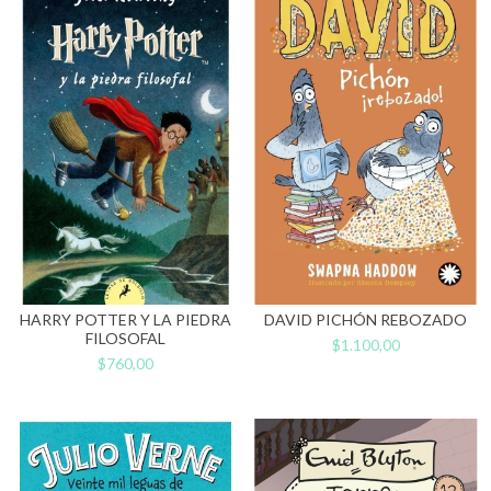
HARRY POTTER Y LA PIEDRA
DAVID PICHÓN REBOZADO
FILOSOFAL
$1.100,00
$760,00