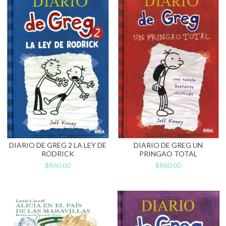
DIARIO DE GREG 2 LA LEY DE
DIARIO DE GREG UN
RODRICK
PRINGAO TOTAL
$860,00
$860,00