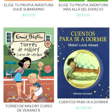
ELIGE TU PROPIA AVENTURA
ELIGE TU PROPIA AVENTURA
VIAJE SUBMARINO
MÁS ALLÁ DEL ESPACIO
$870,00
$870,00
CUENTOS PARA IR A DORMIR
TORRES DE MALORY CURSO
$1.200,00
DE VERANO 8