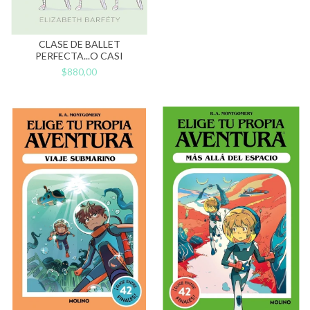
CLASE DE BALLET
PERFECTA...O CASI
$880,00