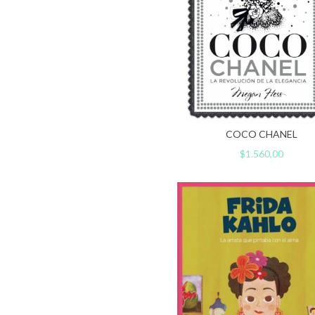
COCO CHANEL
$1.560,00