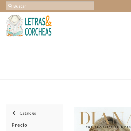
Catalogo
Precio