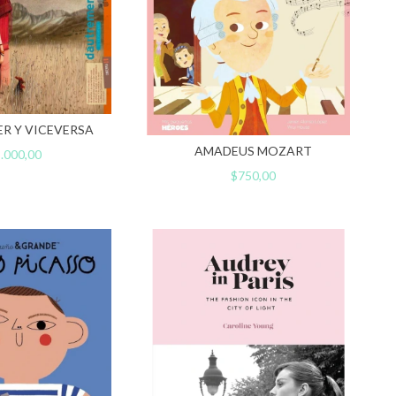
R Y VICEVERSA
AMADEUS MOZART
.000,00
$750,00