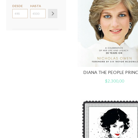
DESDE
HASTA
DIANA THE PEOPLE PRIN
$2.300,00