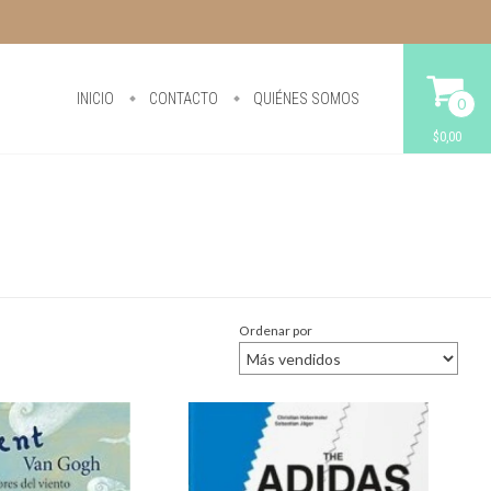
INICIO
CONTACTO
QUIÉNES SOMOS
0
$0,00
Ordenar por