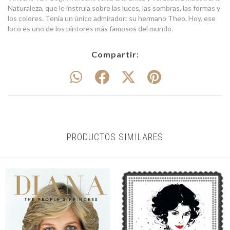
Naturaleza, que le instruía sobre las luces, las sombras, las formas y
los colores. Tenía un único admirador: su hermano Theo. Hoy, ese
loco es uno de los pintores más famosos del mundo.
Compartir:
PRODUCTOS SIMILARES