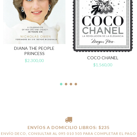
DIANA THE PEOPLE
PRINCESS
COCO CHANEL
$2.300,00
$1.560,00
ENVÍOS A DOMICILIO LIBROS: $235
ENVÍO DECO, CONSULTAR AL 095 010 505 PARA COMPLETAR EL PAGO