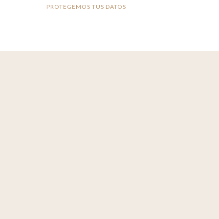
PROTEGEMOS TUS DATOS