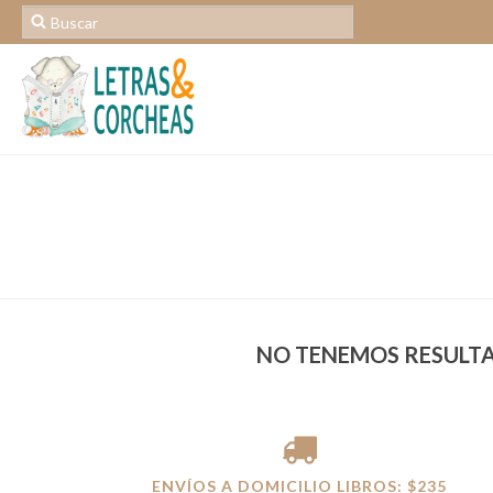
NO TENEMOS RESULTA
ENVÍOS A DOMICILIO LIBROS: $235