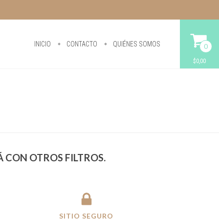
INICIO
CONTACTO
QUIÉNES SOMOS
0
$0,00
 CON OTROS FILTROS.
SITIO SEGURO