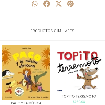
PRODUCTOS SIMILARES
TOPITO TERREMOTO
$980,00
PACO Y LA MÚSICA