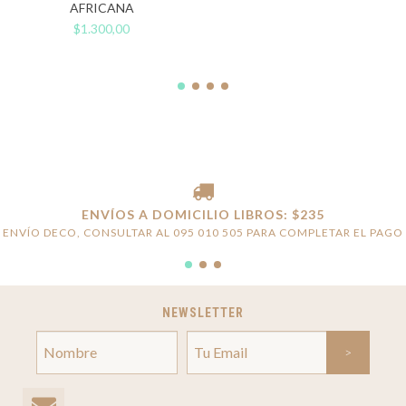
AFRICANA
$1.300,00
ENVÍOS A DOMICILIO LIBROS: $235
ENVÍO DECO, CONSULTAR AL 095 010 505 PARA COMPLETAR EL PAGO
NEWSLETTER