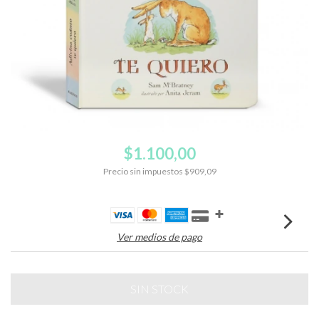
$1.100,00
Precio sin impuestos
$909,09
Ver medios de pago