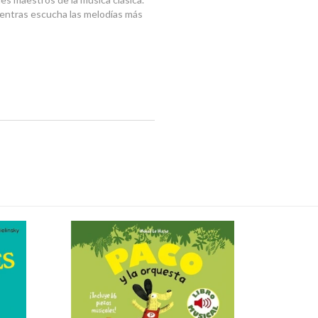
ientras escucha las melodías más