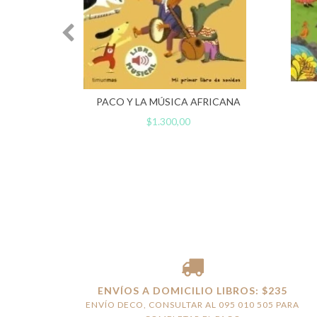
PACO Y LA MÚSICA AFRICANA
$1.300,00
ENVÍOS A DOMICILIO LIBROS: $235
ENVÍO DECO, CONSULTAR AL 095 010 505 PARA