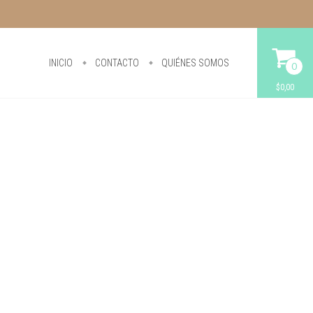
INICIO
CONTACTO
QUIÉNES SOMOS
0
$0,00