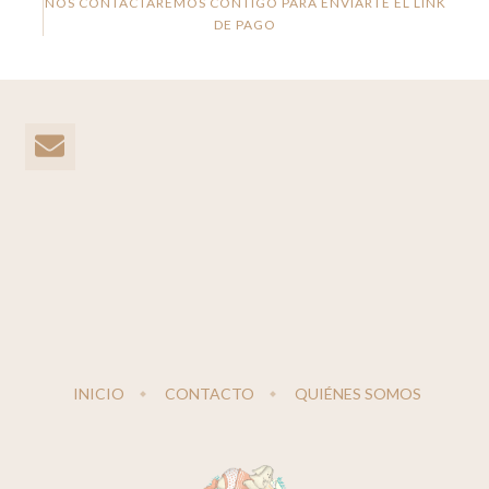
NOS CONTACTAREMOS CONTIGO PARA ENVIARTE EL LINK
DE PAGO
INICIO
CONTACTO
QUIÉNES SOMOS