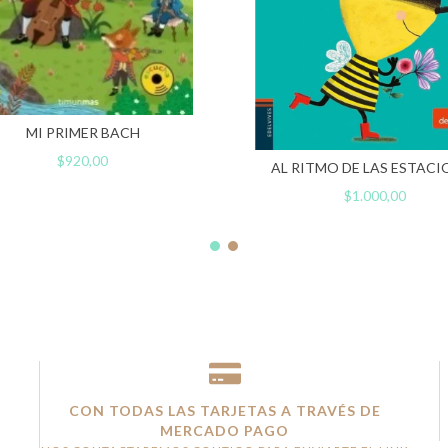
MI PRIMER BACH
$920,00
AL RITMO DE LAS ESTACI
$1.000,00
CON TODAS LAS TARJETAS A TRAVÉS DE
MERCADO PAGO