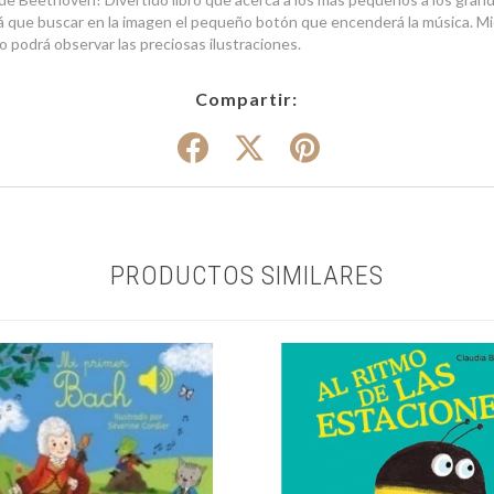
rá que buscar en la imagen el pequeño botón que encenderá la música. M
 podrá observar las preciosas ilustraciones.
Compartir:
PRODUCTOS SIMILARES