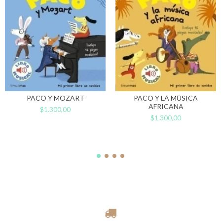
PACO Y MOZART
PACO Y LA MÚSICA
AFRICANA
$1.300,00
$1.300,00