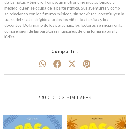
de las notas y Signore Tempo, un metrónomo muy aplomado y
medido, quien se ocupa de la parte rítmica. Sus aventuras y cómo
se relacionan con los futuros músicos, sin ser vistos, constituyen la
trama del relato, dirigido a todos los niños, las familias y los
docentes. De la mano de los personaje, los lectores se inician en la
comprensión de las partituras musicales, de una forma natural y
lúdica.
Compartir:
PRODUCTOS SIMILARES