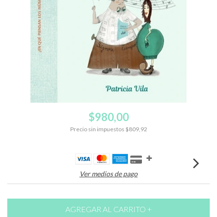
$980,00
Precio sin impuestos
$809,92
Ver medios de pago