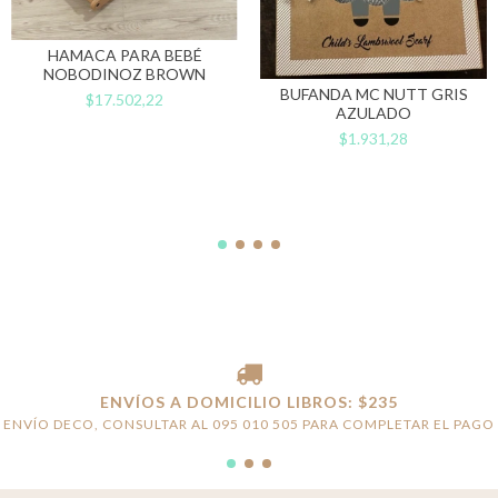
HAMACA PARA BEBÉ
NOBODINOZ BROWN
BUFANDA MC NUTT GRIS
$17.502,22
AZULADO
$1.931,28
ENVÍOS A DOMICILIO LIBROS: $235
ENVÍO DECO, CONSULTAR AL 095 010 505 PARA COMPLETAR EL PAGO