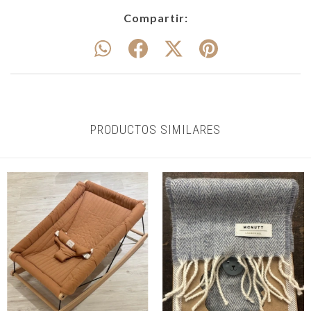
Compartir:
PRODUCTOS SIMILARES