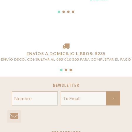
ENVÍOS A DOMICILIO LIBROS: $235
ENVÍO DECO, CONSULTAR AL 095 010 505 PARA COMPLETAR EL PAGO
NEWSLETTER