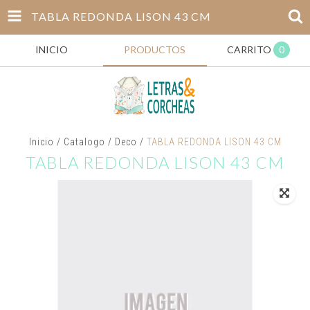
TABLA REDONDA LISON 43 CM
INICIO
PRODUCTOS
CARRITO
0
Inicio
/
Catalogo
/
Deco
/
TABLA REDONDA LISON 43 CM
TABLA REDONDA LISON 43 CM