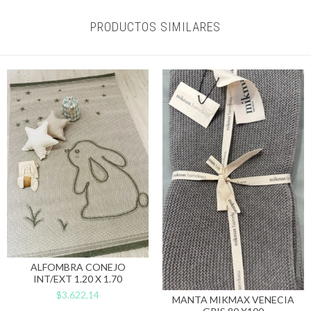
PRODUCTOS SIMILARES
ALFOMBRA CONEJO
INT/EXT 1.20 X 1.70
$3.622,14
MANTA MIKMAX VENECIA