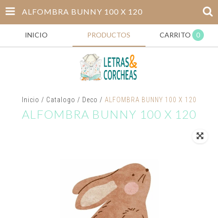
ALFOMBRA BUNNY 100 X 120
INICIO
PRODUCTOS
CARRITO
0
Inicio
/
Catalogo
/
Deco
/
ALFOMBRA BUNNY 100 X 120
ALFOMBRA BUNNY 100 X 120