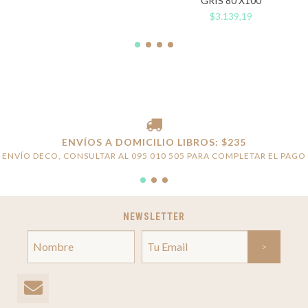
GRIS 80 X100
$3.139,19
ENVÍOS A DOMICILIO LIBROS: $235
ENVÍO DECO, CONSULTAR AL 095 010 505 PARA COMPLETAR EL PAGO
NEWSLETTER