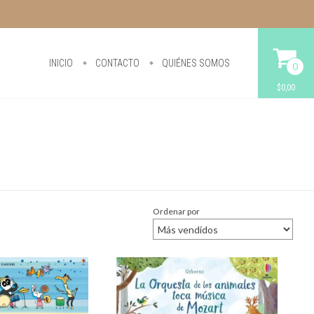
INICIO
CONTACTO
QUIÉNES SOMOS
0
$0,00
Ordenar por