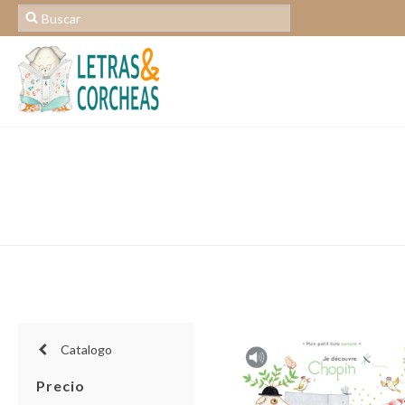
Catalogo
Precio