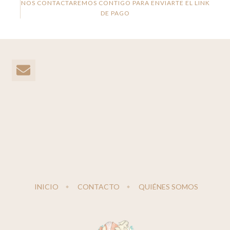
NOS CONTACTAREMOS CONTIGO PARA ENVIARTE EL LINK
DE PAGO
INICIO
CONTACTO
QUIÉNES SOMOS