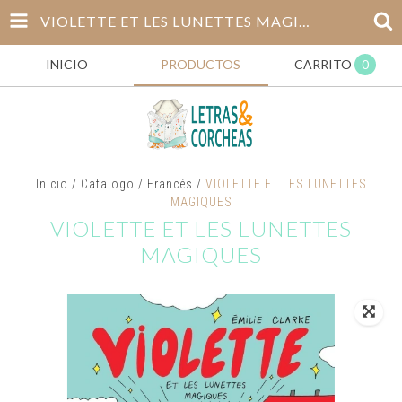
VIOLETTE ET LES LUNETTES MAGIQUES
INICIO
PRODUCTOS
CARRITO
0
Inicio
/
Catalogo
/
Francés
/
VIOLETTE ET LES LUNETTES
MAGIQUES
VIOLETTE ET LES LUNETTES
MAGIQUES