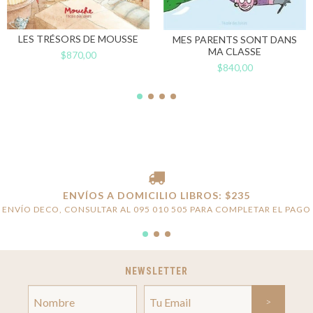
LES TRÉSORS DE MOUSSE
MES PARENTS SONT DANS
MA CLASSE
$870,00
$840,00
ENVÍOS A DOMICILIO LIBROS: $235
ENVÍO DECO, CONSULTAR AL 095 010 505 PARA COMPLETAR EL PAGO
NEWSLETTER