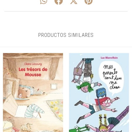
PRODUCTOS SIMILARES