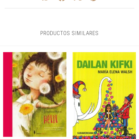
PRODUCTOS SIMILARES