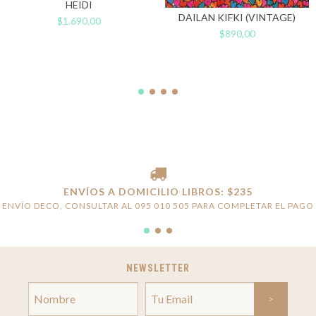
HEIDI
DAILAN KIFKI (VINTAGE)
$1.690,00
$890,00
ENVÍOS A DOMICILIO LIBROS: $235
ENVÍO DECO, CONSULTAR AL 095 010 505 PARA COMPLETAR EL PAGO
NEWSLETTER