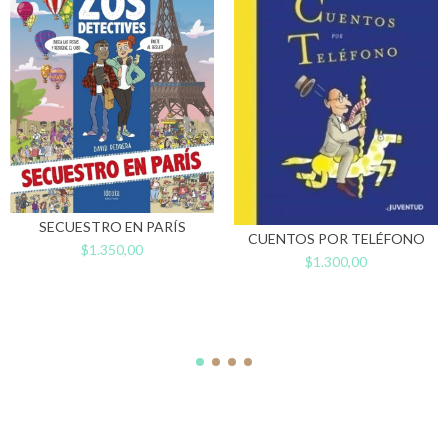
SECUESTRO EN PARÍS
CUENTOS POR TELÉFONO
$1.350,00
$1.300,00