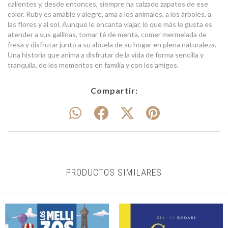
calientes y, desde entonces, siempre ha calzado zapatos de ese
color. Ruby es amable y alegre, ama a los animales, a los árboles, a
las flores y al sol. Aunque le encanta viajar, lo que más le gusta es
atender a sus gallinas, tomar té de menta, comer mermelada de
fresa y disfrutar junto a su abuela de su hogar en plena naturaleza.
Una historia que anima a disfrutar de la vida de forma sencilla y
tranquila, de los momentos en familia y con los amigos.
Compartir:
PRODUCTOS SIMILARES