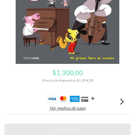
$1.300,00
Precio sin impuestos
$1.074,38
Ver medios de pago