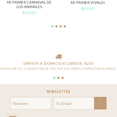
MI PRIMER CARNAVAL DE
MI PRIMER VIVALDI
LOS ANIMALES
$920,00
$920,00
ENVÍOS A DOMICILIO LIBROS: $235
ENVÍO DECO, CONSULTAR AL 095 010 505 PARA COMPLETAR EL PAGO
NEWSLETTER