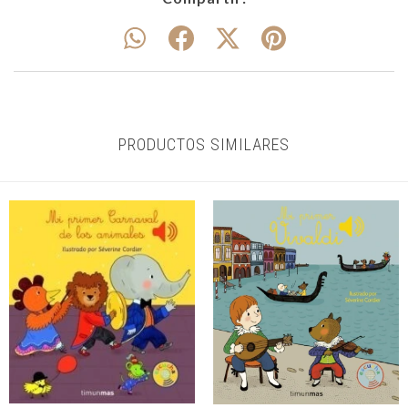
PRODUCTOS SIMILARES