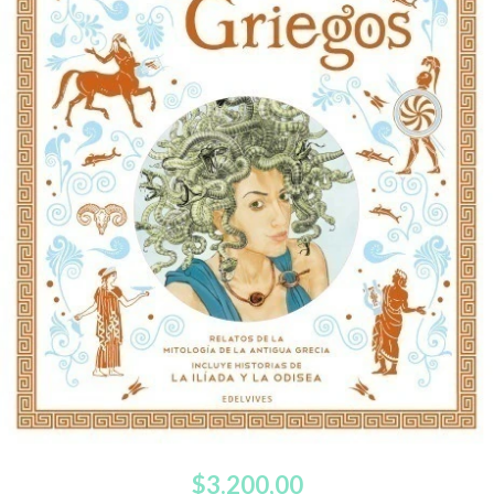
$3.200,00