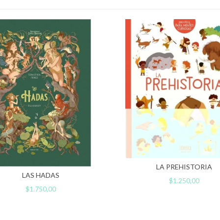
LA PREHISTORIA
LAS HADAS
$1.250,00
$1.750,00