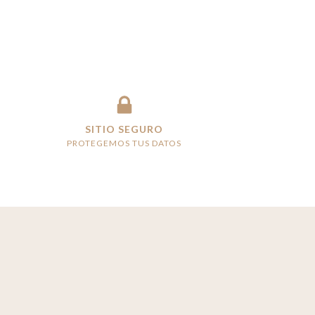
SITIO SEGURO
PROTEGEMOS TUS DATOS