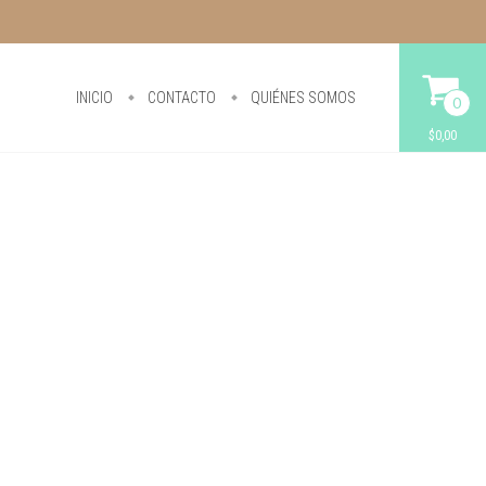
INICIO
CONTACTO
QUIÉNES SOMOS
0
$0,00