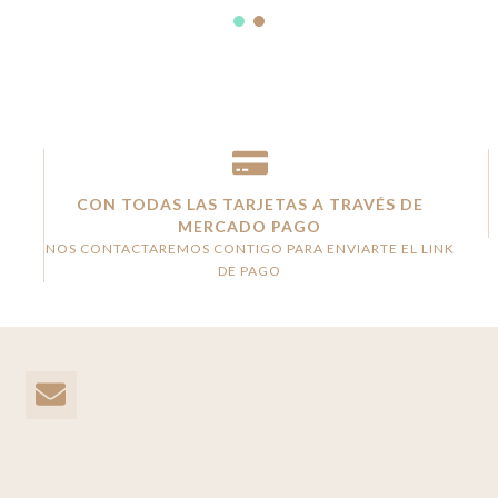
CON TODAS LAS TARJETAS A TRAVÉS DE
MERCADO PAGO
NOS CONTACTAREMOS CONTIGO PARA ENVIARTE EL LINK
DE PAGO