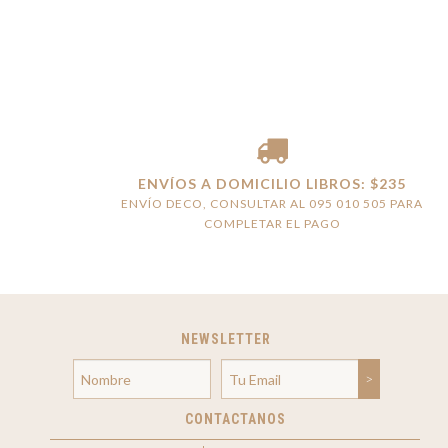
ENVÍOS A DOMICILIO LIBROS: $235
ENVÍO DECO, CONSULTAR AL 095 010 505 PARA
COMPLETAR EL PAGO
NEWSLETTER
CONTACTANOS