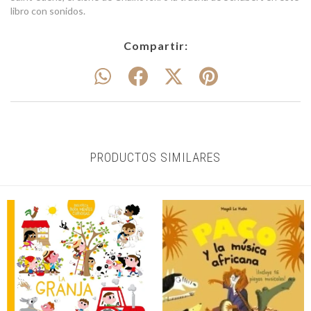
libro con sonidos.
Compartir:
PRODUCTOS SIMILARES