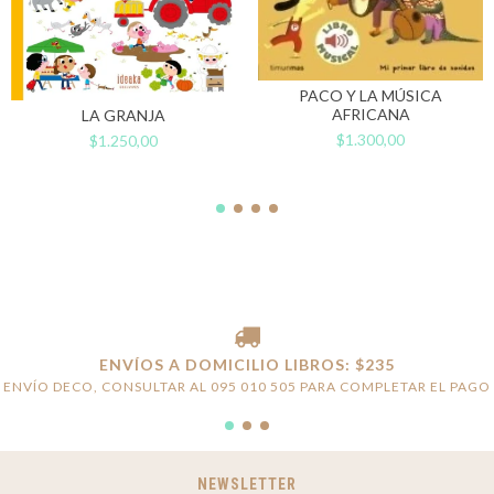
PACO Y LA MÚSICA
AFRICANA
LA GRANJA
$1.300,00
$1.250,00
ENVÍOS A DOMICILIO LIBROS: $235
ENVÍO DECO, CONSULTAR AL 095 010 505 PARA COMPLETAR EL PAGO
NEWSLETTER