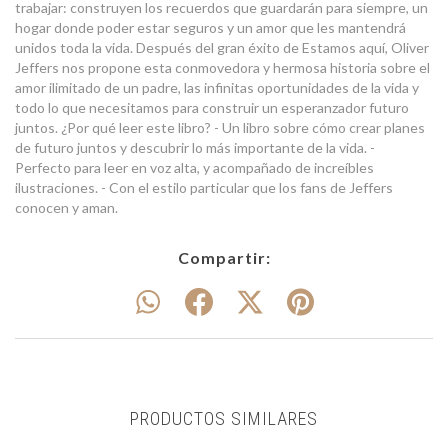
trabajar: construyen los recuerdos que guardarán para siempre, un
hogar donde poder estar seguros y un amor que les mantendrá
unidos toda la vida. Después del gran éxito de Estamos aquí, Oliver
Jeffers nos propone esta conmovedora y hermosa historia sobre el
amor ilimitado de un padre, las infinitas oportunidades de la vida y
todo lo que necesitamos para construir un esperanzador futuro
juntos. ¿Por qué leer este libro? - Un libro sobre cómo crear planes
de futuro juntos y descubrir lo más importante de la vida. -
Perfecto para leer en voz alta, y acompañado de increíbles
ilustraciones. - Con el estilo particular que los fans de Jeffers
conocen y aman.
Compartir:
PRODUCTOS SIMILARES