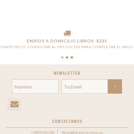
ENVÍOS A DOMICILIO LIBROS: $235
ENVÍO DECO, CONSULTAR AL 095 010 505 PARA COMPLETAR EL PAGO
NEWSLETTER
CONTACTANOS
+598 95 010 505
libros@letrasycorcheas.uy