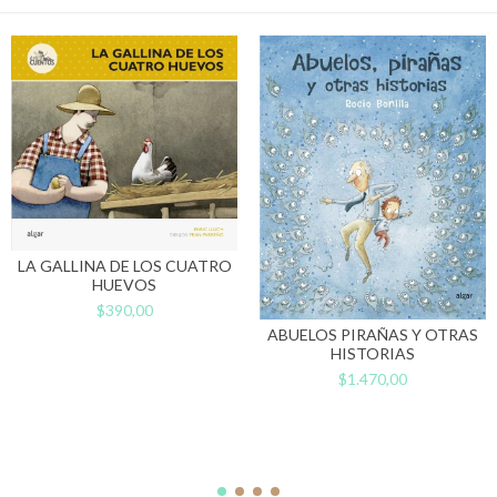
LA GALLINA DE LOS CUATRO
HUEVOS
$390,00
ABUELOS PIRAÑAS Y OTRAS
HISTORIAS
$1.470,00