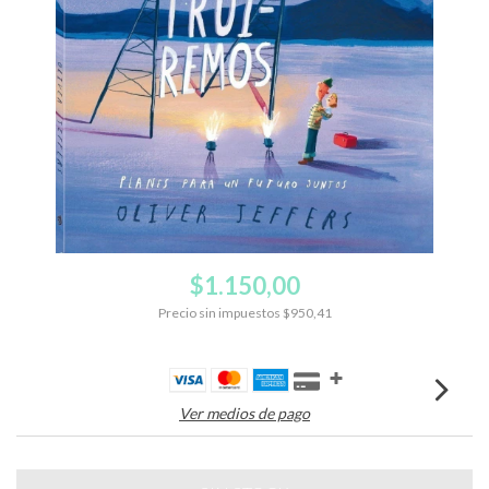
$1.150,00
Precio sin impuestos
$950,41
Ver medios de pago