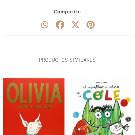
Compartir:
PRODUCTOS SIMILARES