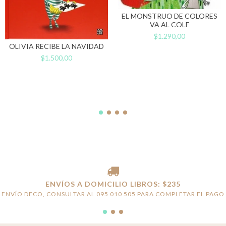
EL MONSTRUO DE COLORES
VA AL COLE
$1.290,00
OLIVIA RECIBE LA NAVIDAD
$1.500,00
ENVÍOS A DOMICILIO LIBROS: $235
ENVÍO DECO, CONSULTAR AL 095 010 505 PARA COMPLETAR EL PAGO