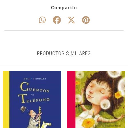
Compartir:
PRODUCTOS SIMILARES