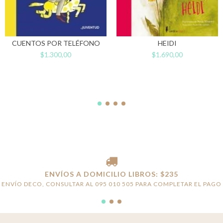
HEIDI
CUENTOS POR TELÉFONO
$1.690,00
$1.300,00
ENVÍOS A DOMICILIO LIBROS: $235
ENVÍO DECO, CONSULTAR AL 095 010 505 PARA COMPLETAR EL PAGO