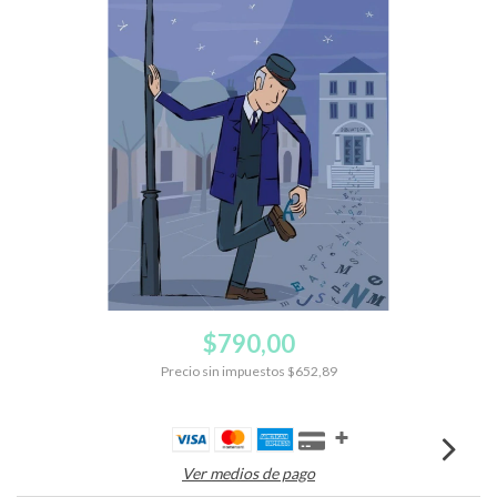
$790,00
Precio sin impuestos
$652,89
Ver medios de pago