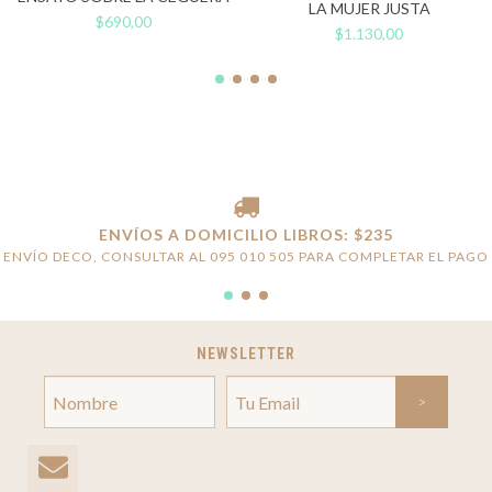
LA MUJER JUSTA
$690,00
$1.130,00
ENVÍOS A DOMICILIO LIBROS: $235
ENVÍO DECO, CONSULTAR AL 095 010 505 PARA COMPLETAR EL PAGO
NEWSLETTER