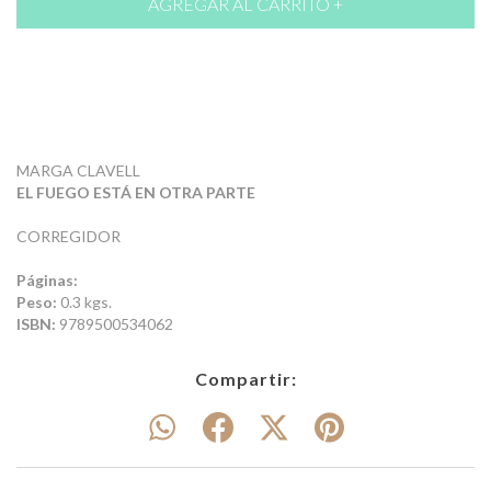
MARGA CLAVELL
EL FUEGO ESTÁ EN OTRA PARTE
CORREGIDOR
Páginas:
Peso:
0.3 kgs.
ISBN:
9789500534062
Compartir: