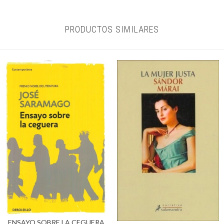
PRODUCTOS SIMILARES
ENSAYO SOBRE LA CEGUERA