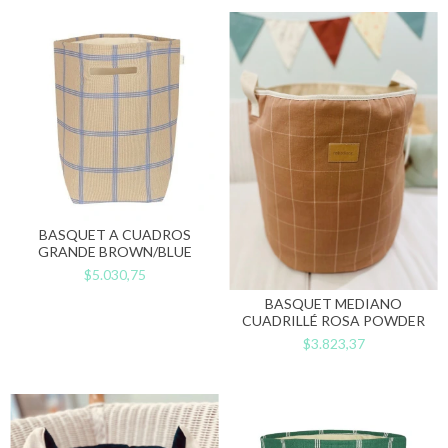
BASQUET A CUADROS
GRANDE BROWN/BLUE
$5.030,75
BASQUET MEDIANO
CUADRILLÉ ROSA POWDER
$3.823,37